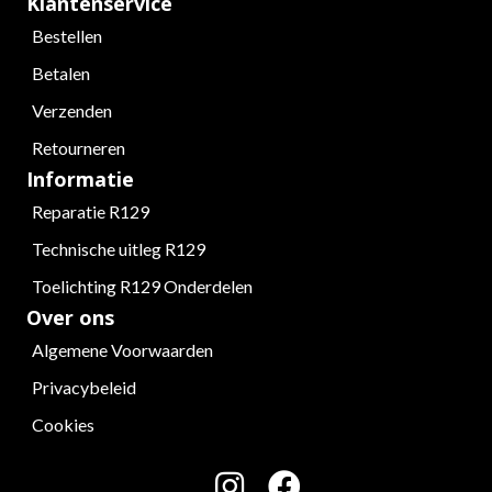
Klantenservice
Bestellen
Betalen
Verzenden
Retourneren
Informatie
Reparatie R129
Technische uitleg R129
Toelichting R129 Onderdelen
Over ons
Algemene Voorwaarden
Privacybeleid
Cookies