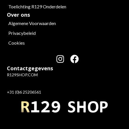
Toelichting R129 Onderdelen
Over ons
Algemene Voorwaarden
Privacybeleid
Cookies
Contactgegevens
R129SHOP.COM
+31 (0)6 25206561