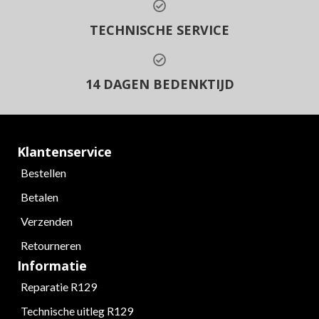
TECHNISCHE SERVICE
14 DAGEN BEDENKTIJD
Klantenservice
Bestellen
Betalen
Verzenden
Retourneren
Informatie
Reparatie R129
Technische uitleg R129